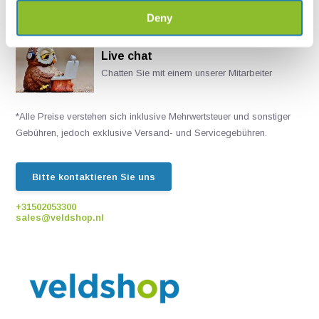
Deny
Live chat
Chatten Sie mit einem unserer Mitarbeiter
*Alle Preise verstehen sich inklusive Mehrwertsteuer und sonstiger
Gebühren, jedoch exklusive Versand- und Servicegebühren.
Bitte kontaktieren Sie uns
+31502053300
sales@veldshop.nl