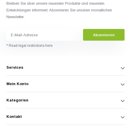
Bleiben Sie über unsere neuesten Produkte und neuesten
Entwicklungen informiert. Abonnieren Sie unseren monatlichen
Newsletter:
Abonnieren
* Read legal restrictions here
Services
Mein Konto
Kategorien
Kontakt