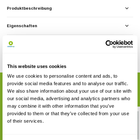
Produktbeschreibung
Eigenschaften
Bewertungen
Teilen
This website uses cookies
We use cookies to personalise content and ads, to
provide social media features and to analyse our traffic.
VERWANDTE PRODUKTE
We also share information about your use of our site with
Vervollständigen Sie Ihre Bestellung
our social media, advertising and analytics partners who
may combine it with other information that you’ve
provided to them or that they’ve collected from your use
of their services.