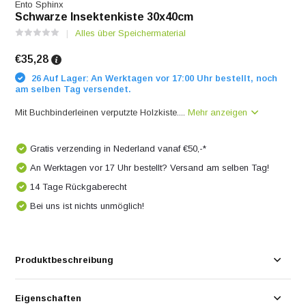
Ento Sphinx
Schwarze Insektenkiste 30x40cm
Alles über Speichermaterial
€35,28
26 Auf Lager: An Werktagen vor 17:00 Uhr bestellt, noch
am selben Tag versendet.
Mit Buchbinderleinen verputzte Holzkiste....
Mehr anzeigen
Gratis verzending in Nederland vanaf €50,-*
An Werktagen vor 17 Uhr bestellt? Versand am selben Tag!
14 Tage Rückgaberecht
Bei uns ist nichts unmöglich!
Produktbeschreibung
Eigenschaften