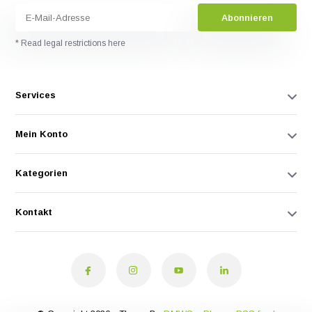
Abonnieren
* Read legal restrictions here
Services
Mein Konto
Kategorien
Kontakt