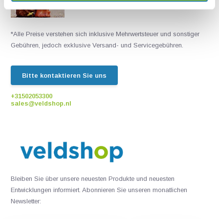
Chatten Sie mit einem unserer Mitarbeiter
*Alle Preise verstehen sich inklusive Mehrwertsteuer und sonstiger
Gebühren, jedoch exklusive Versand- und Servicegebühren.
Bitte kontaktieren Sie uns
+31502053300
sales@veldshop.nl
Bleiben Sie über unsere neuesten Produkte und neuesten
Entwicklungen informiert. Abonnieren Sie unseren monatlichen
Newsletter: