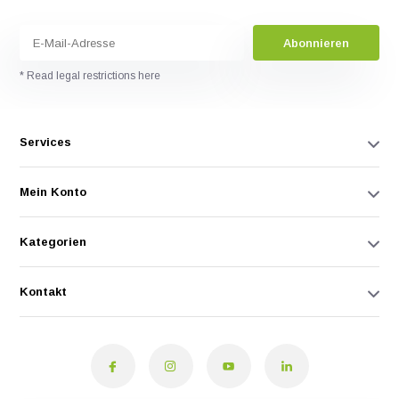
Abonnieren
* Read legal restrictions here
Services
Mein Konto
Kategorien
Kontakt