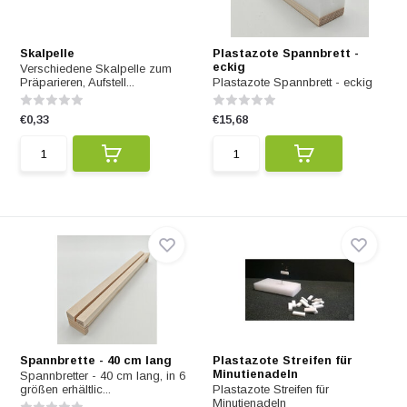
Skalpelle
Plastazote Spannbrett -
eckig
Verschiedene Skalpelle zum
Präparieren, Aufstell...
Plastazote Spannbrett - eckig
€0,33
€15,68
Spannbrette - 40 cm lang
Plastazote Streifen für
Minutienadeln
Spannbretter - 40 cm lang, in 6
größen erhältlic...
Plastazote Streifen für
Minutienadeln