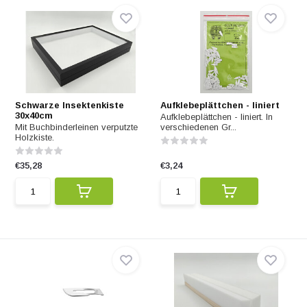
Schwarze Insektenkiste
Aufklebeplättchen - liniert
30x40cm
Aufklebeplättchen - liniert. In
Mit Buchbinderleinen verputzte
verschiedenen Gr...
Holzkiste.
€35,28
€3,24