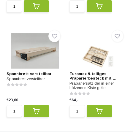
Spannbrett verstellbar
Euromex 9-teiliges
Präparierbesteck mit ...
Spannbrett verstellbar
Präpariersatz der in einer
hölzernen Kiste gelie...
€23,60
€64,-