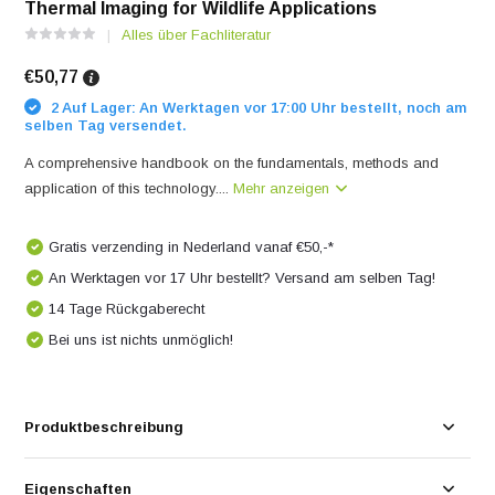
Thermal Imaging for Wildlife Applications
Alles über Fachliteratur
€50,77
2 Auf Lager: An Werktagen vor 17:00 Uhr bestellt, noch am
selben Tag versendet.
A comprehensive handbook on the fundamentals, methods and
application of this technology....
Mehr anzeigen
Gratis verzending in Nederland vanaf €50,-*
An Werktagen vor 17 Uhr bestellt? Versand am selben Tag!
14 Tage Rückgaberecht
Bei uns ist nichts unmöglich!
Produktbeschreibung
Eigenschaften