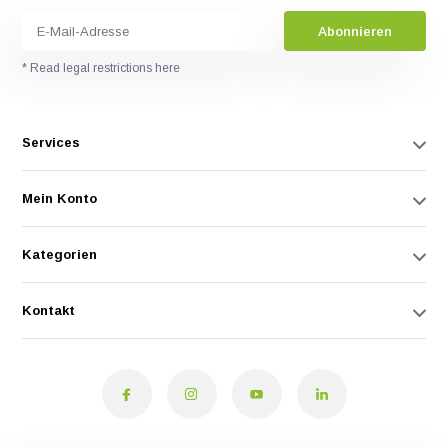
Abonnieren
* Read legal restrictions here
Services
Mein Konto
Kategorien
Kontakt