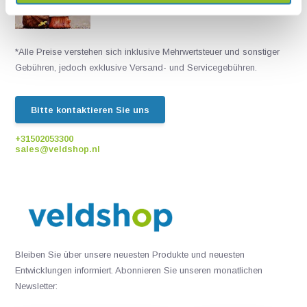
Chatten Sie mit einem unserer Mitarbeiter
*Alle Preise verstehen sich inklusive Mehrwertsteuer und sonstiger
Gebühren, jedoch exklusive Versand- und Servicegebühren.
Bitte kontaktieren Sie uns
+31502053300
sales@veldshop.nl
Bleiben Sie über unsere neuesten Produkte und neuesten
Entwicklungen informiert. Abonnieren Sie unseren monatlichen
Newsletter: