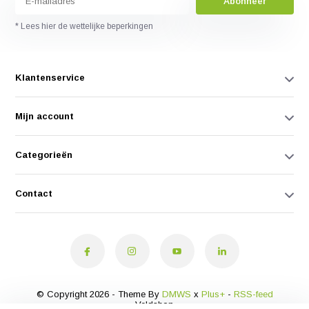
Abonneer
* Lees hier de wettelijke beperkingen
Klantenservice
Mijn account
Categorieën
Contact
© Copyright 2026 - Theme By
DMWS
x
Plus+
-
RSS-feed
Veldshop