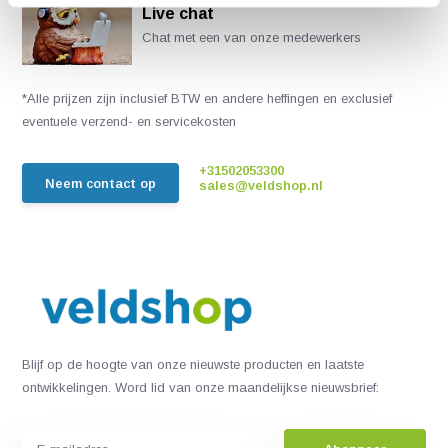
Live chat
Chat met een van onze medewerkers
*Alle prijzen zijn inclusief BTW en andere heffingen en exclusief
eventuele verzend- en servicekosten
+31502053300
Neem contact op
sales@veldshop.nl
Blijf op de hoogte van onze nieuwste producten en laatste
ontwikkelingen. Word lid van onze maandelijkse nieuwsbrief: