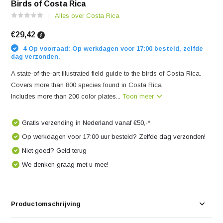
Birds of Costa Rica
Alles over Costa Rica
€29,42
4 Op voorraad: Op werkdagen voor 17:00 besteld, zelfde
dag verzonden.
A state-of-the-art illustrated field guide to the birds of Costa Rica.
Covers more than 800 species found in Costa Rica
Includes more than 200 color plates...
Toon meer
Gratis verzending in Nederland vanaf €50,-*
Op werkdagen voor 17:00 uur besteld? Zelfde dag verzonden!
Niet goed? Geld terug
We denken graag met u mee!
Productomschrijving