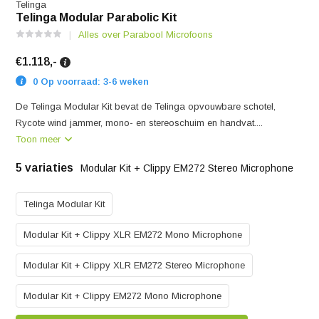
Telinga
Telinga Modular Parabolic Kit
Alles over Parabool Microfoons
€1.118,-
0 Op voorraad: 3-6 weken
De Telinga Modular Kit bevat de Telinga opvouwbare schotel,
Rycote wind jammer, mono- en stereoschuim en handvat....
Toon meer
5 variaties
Modular Kit + Clippy EM272 Stereo Microphone
Telinga Modular Kit
Modular Kit + Clippy XLR EM272 Mono Microphone
Modular Kit + Clippy XLR EM272 Stereo Microphone
Modular Kit + Clippy EM272 Mono Microphone