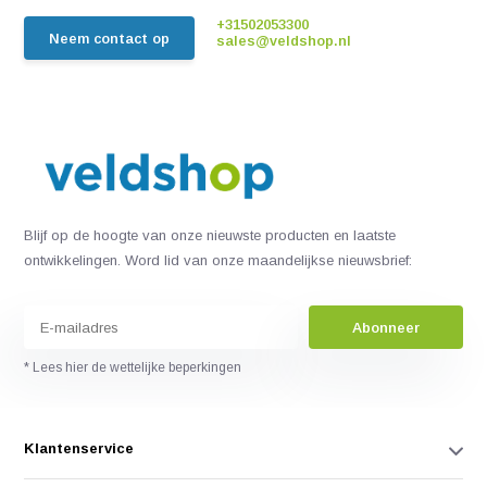
+31502053300
Neem contact op
sales@veldshop.nl
Blijf op de hoogte van onze nieuwste producten en laatste
ontwikkelingen. Word lid van onze maandelijkse nieuwsbrief:
Abonneer
* Lees hier de wettelijke beperkingen
Klantenservice