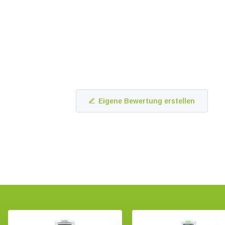
Eigene Bewertung erstellen