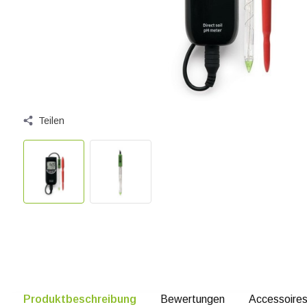
Teilen
Produktbeschreibung
Bewertungen
Accessoire