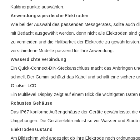
Kalibrierpunkte auswählen.
Anwendungsspezifische Elektroden
Wie bei der Auswahl des passenden Messgerätes, sollte auch di
mit Bedacht ausgewählt werden, denn nicht alle Elektroden sind
zu vermeiden und die Haltbarkeit der Elektrode zu gewährleisten
verschiedene Modelle passend für Ihre Anwendung.
Wasserdichte Verbindung
Ein Quick-Connect-DIN-Steckanschluss macht das Anbringen und
schnell. Der Gummi schützt das Kabel und schafft eine sichere 
Großer LCD
Ein Multilevel-Display zeigt auf einem Blick die wichtigsten Daten
Robustes Gehäuse
Das IP67 konforme Außengehäuse der Geräte gewährleistet die G
Umgebungen. Die Geräteelektronik ist so vor Wasser und Staub 
Elektrodenzustand
Am Bildschirm wird angezeigt ob Ihre Elektrode noch ordnungsgem