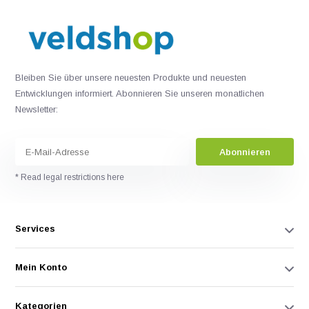
Bleiben Sie über unsere neuesten Produkte und neuesten
Entwicklungen informiert. Abonnieren Sie unseren monatlichen
Newsletter:
Abonnieren
* Read legal restrictions here
Services
Mein Konto
Kategorien