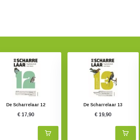
De Scharrelaar 12
De Scharrelaar 13
€ 17,90
€ 19,90