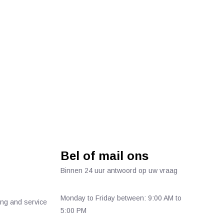
Bel of mail ons
Binnen 24 uur antwoord op uw vraag
Monday to Friday between: 9:00 AM to
ing and service
5:00 PM