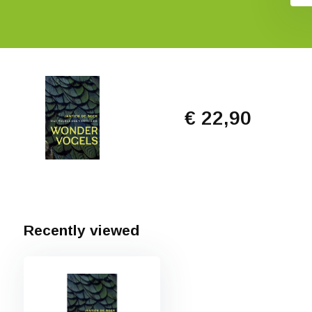
€ 22,90
Recently viewed