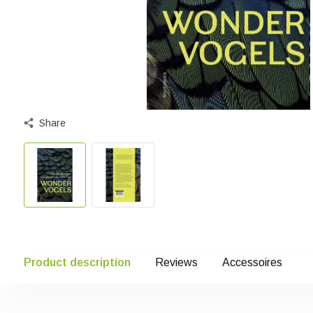
Share
Product description
Reviews
Accessoires