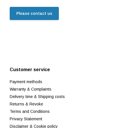
Please contact us
Customer service
Payment methods
Warranty & Complaints
Delivery time & Shipping costs
Returns & Revoke
Terms and Conditions
Privacy Statement
Disclaimer & Cookie policy