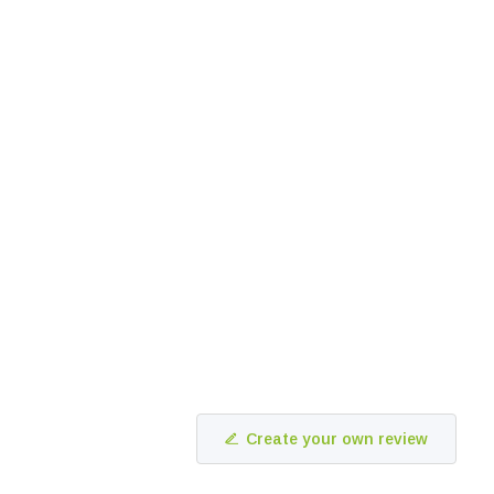
Create your own review