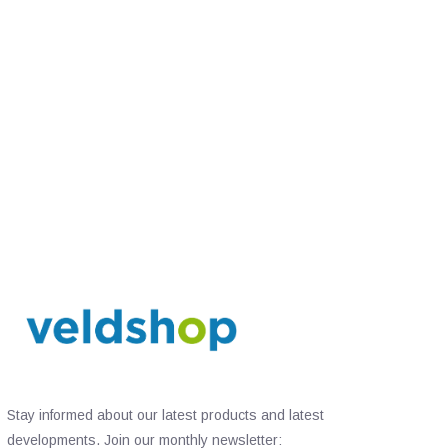
Stay informed about our latest products and latest
developments. Join our monthly newsletter: