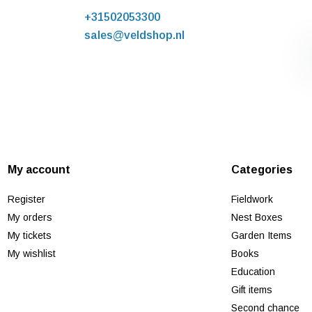
+31502053300
sales@veldshop.nl
My account
Categories
Register
Fieldwork
My orders
Nest Boxes
My tickets
Garden Items
My wishlist
Books
Education
Gift items
Second chance