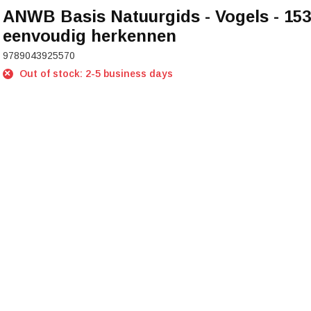
ANWB Basis Natuurgids - Vogels - 153
eenvoudig herkennen
9789043925570
Out of stock: 2-5 business days