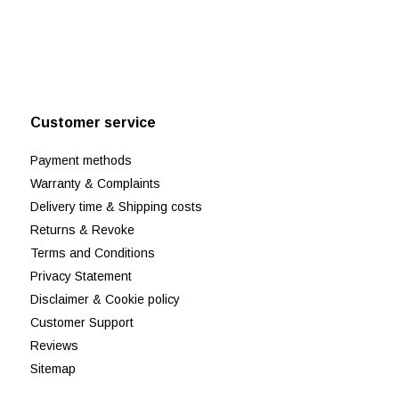
Customer service
Payment methods
Warranty & Complaints
Delivery time & Shipping costs
Returns & Revoke
Terms and Conditions
Privacy Statement
Disclaimer & Cookie policy
Customer Support
Reviews
Sitemap