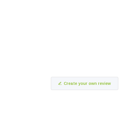
Create your own review