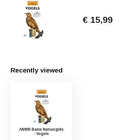
€ 15,99
Recently viewed
ANWB Basis Natuurgids
- Vogels