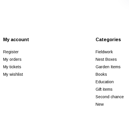
My account
Categories
Register
Fieldwork
My orders
Nest Boxes
My tickets
Garden Items
My wishlist
Books
Education
Gift items
Second chance
New