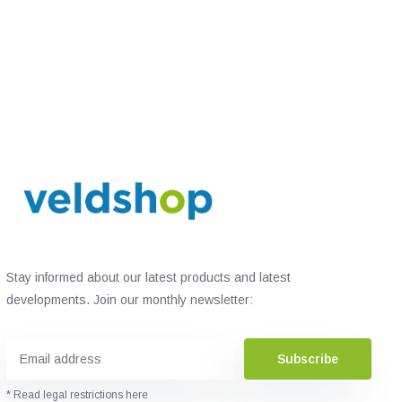
Stay informed about our latest products and latest
developments. Join our monthly newsletter:
Subscribe
* Read legal restrictions here