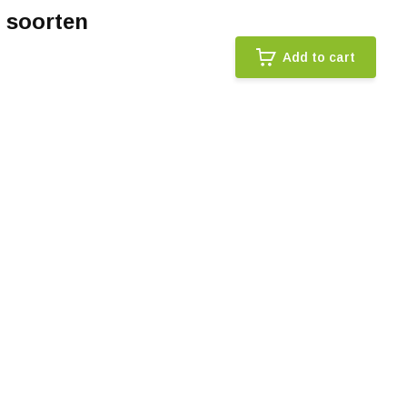
 soorten
Add to cart