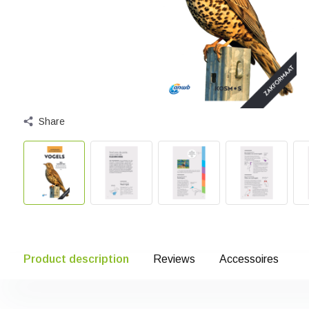
Share
Product description
Reviews
Accessoires