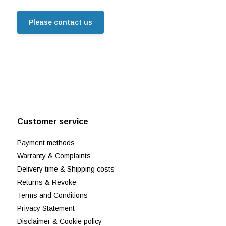
Please contact us
Customer service
Payment methods
Warranty & Complaints
Delivery time & Shipping costs
Returns & Revoke
Terms and Conditions
Privacy Statement
Disclaimer & Cookie policy