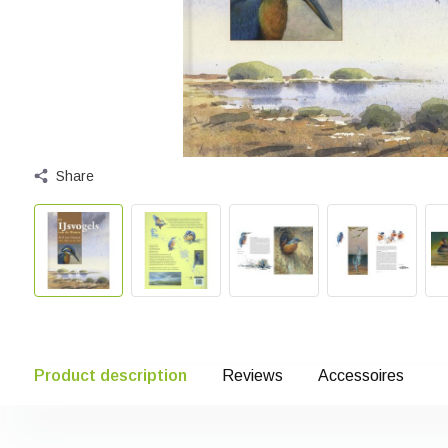
Share
Product description
Reviews
Accessoires