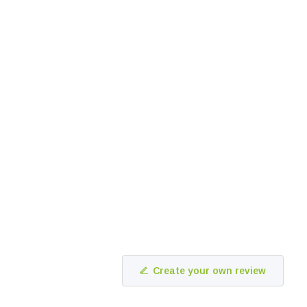
Create your own review