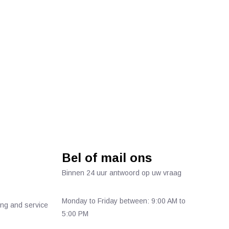
Bel of mail ons
Binnen 24 uur antwoord op uw vraag
Monday to Friday between: 9:00 AM to
ing and service
5:00 PM