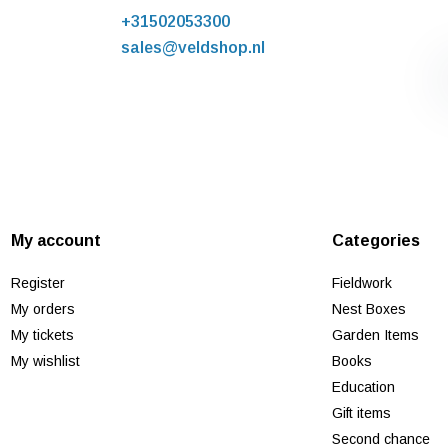
+31502053300
sales@veldshop.nl
My account
Categories
Register
Fieldwork
My orders
Nest Boxes
My tickets
Garden Items
My wishlist
Books
Education
Gift items
Second chance