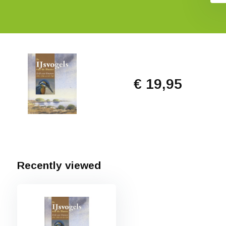
€ 19,95
Recently viewed