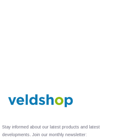
Stay informed about our latest products and latest
developments. Join our monthly newsletter: