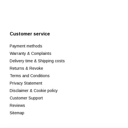
Customer service
Payment methods
Warranty & Complaints
Delivery time & Shipping costs
Returns & Revoke
Terms and Conditions
Privacy Statement
Disclaimer & Cookie policy
Customer Support
Reviews
Sitemap