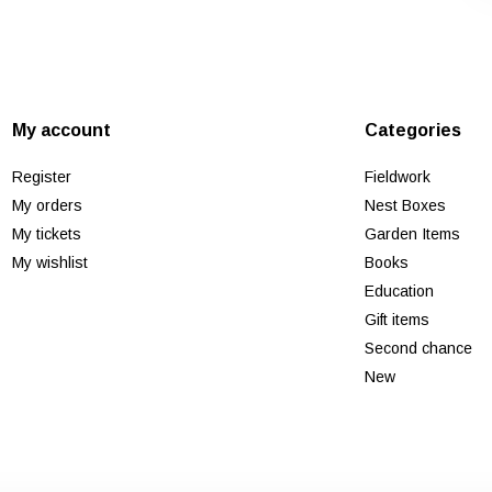
My account
Categories
Register
Fieldwork
My orders
Nest Boxes
My tickets
Garden Items
My wishlist
Books
Education
Gift items
Second chance
New