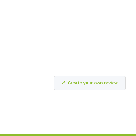
Create your own review