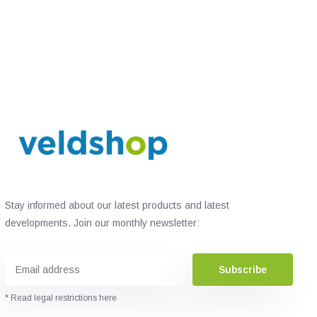
Stay informed about our latest products and latest
developments. Join our monthly newsletter:
Subscribe
* Read legal restrictions here