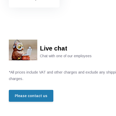
Live chat
Chat with one of our employees
*All prices include VAT and other charges and exclude any shipp
charges.
Please contact us