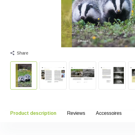
Share
Product description
Reviews
Accessoires