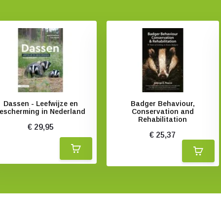
Dassen - Leefwijze en
Badger Behaviour,
escherming in Nederland
Conservation and
Rehabilitation
€ 29,95
€ 25,37